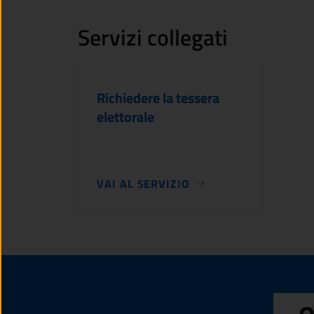
Servizi collegati
Richiedere la tessera
elettorale
VAI AL SERVIZIO