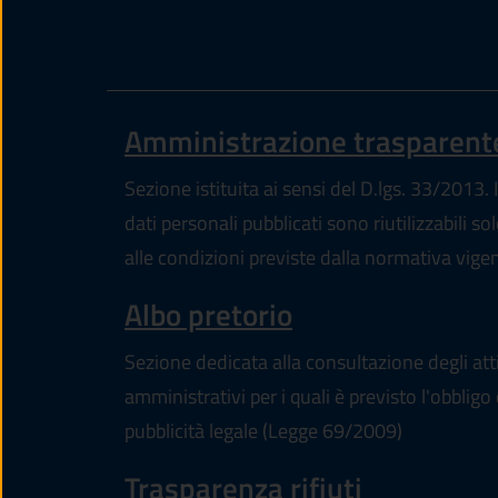
Amministrazione trasparent
Sezione istituita ai sensi del D.lgs. 33/2013. I
dati personali pubblicati sono riutilizzabili so
alle condizioni previste dalla normativa vige
Albo pretorio
Sezione dedicata alla consultazione degli att
amministrativi per i quali è previsto l'obbligo 
pubblicità legale (Legge 69/2009)
Trasparenza rifiuti