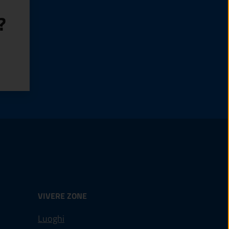
?
VIVERE ZONE
Luoghi