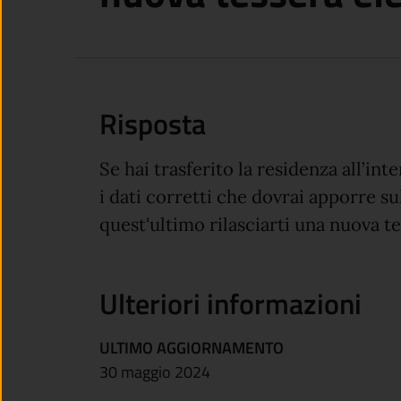
Risposta
Se hai trasferito la residenza all’i
i dati corretti che dovrai apporre su
quest'ultimo rilasciarti una nuova t
Ulteriori informazioni
ULTIMO AGGIORNAMENTO
30 maggio 2024