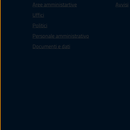
Aree amministartive
Avvisi
Uffici
Politici
Personale amministrativo
Documenti e dati