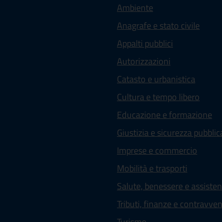
Ambiente
Anagrafe e stato civile
Appalti pubblici
Autorizzazioni
Catasto e urbanistica
Cultura e tempo libero
Educazione e formazione
Giustizia e sicurezza pubblic
Imprese e commercio
Mobilità e trasporti
Salute, benessere e assiste
Tributi, finanze e contravve
Turismo