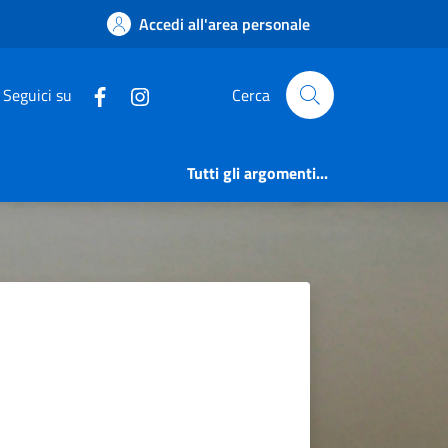
Accedi all'area personale
Seguici su
Cerca
Tutti gli argomenti...