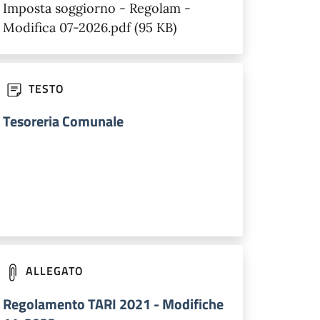
Imposta soggiorno - Regolam -
Modifica 07-2026.pdf (95 KB)
TESTO
Tesoreria Comunale
ALLEGATO
Regolamento TARI 2021 - Modifiche