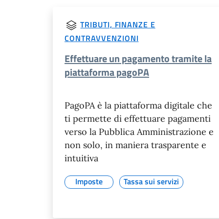
TRIBUTI, FINANZE E
CONTRAVVENZIONI
Effettuare un pagamento tramite la
piattaforma pagoPA
PagoPA è la piattaforma digitale che
ti permette di effettuare pagamenti
verso la Pubblica Amministrazione e
non solo, in maniera trasparente e
intuitiva
Imposte
Tassa sui servizi