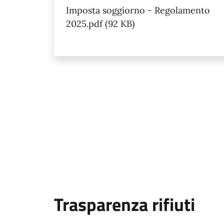
Imposta soggiorno - Regolamento
2025.pdf (92 KB)
Trasparenza rifiuti