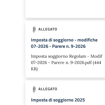
ALLEGATO
Imposta di soggiorno - modifiche
07-2026 - Parere n. 9-2026
Imposta soggiorno Regolam - Modif
07-2026 - Parere n. 9-2026.pdf (444
KB)
ALLEGATO
Imposta di soggiorno 2025