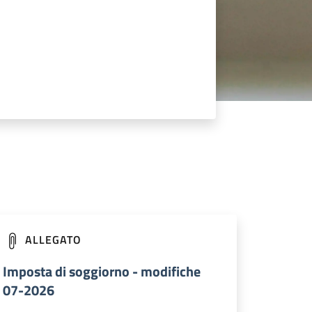
ALLEGATO
Imposta di soggiorno - modifiche
07-2026