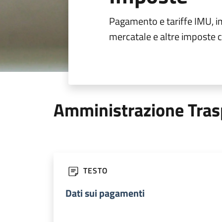
Pagamento e tariffe IMU, i
mercatale e altre imposte 
Amministrazione Tras
TESTO
Dati sui pagamenti