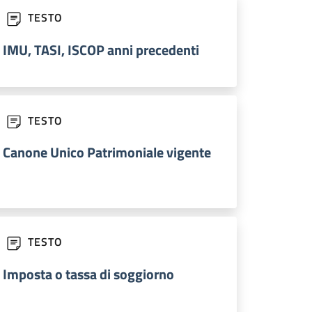
TESTO
IMU, TASI, ISCOP anni precedenti
TESTO
Canone Unico Patrimoniale vigente
TESTO
Imposta o tassa di soggiorno