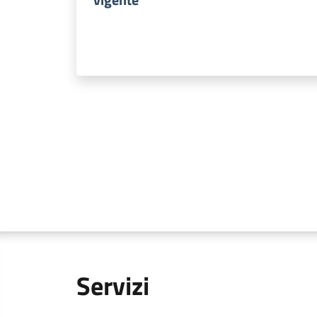
Servizi