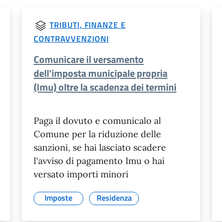
TRIBUTI, FINANZE E
CONTRAVVENZIONI
Comunicare il versamento
dell'imposta municipale propria
(Imu) oltre la scadenza dei termini
Paga il dovuto e comunicalo al
Comune per la riduzione delle
sanzioni, se hai lasciato scadere
l'avviso di pagamento Imu o hai
versato importi minori
Imposte
Residenza