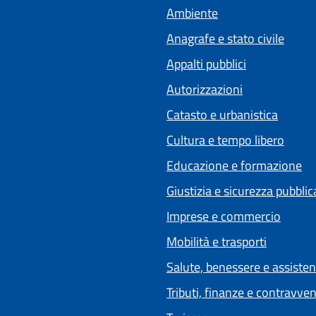
Ambiente
Anagrafe e stato civile
Appalti pubblici
Autorizzazioni
Catasto e urbanistica
Cultura e tempo libero
Educazione e formazione
Giustizia e sicurezza pubblic
Imprese e commercio
Mobilità e trasporti
Salute, benessere e assiste
Tributi, finanze e contravve