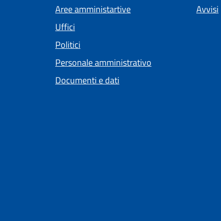
Aree amministartive
Avvisi
Uffici
Politici
Personale amministrativo
Documenti e dati