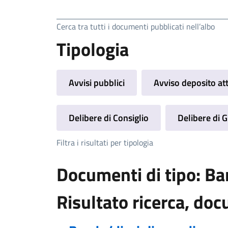
Ricerca
Cerca tra tutti i documenti pubblicati nell’albo
Tipologia
Avvisi pubblici
Avviso deposito at
Delibere di Consiglio
Delibere di 
Filtra i risultati per tipologia
Documenti di tipo: Ba
Risultato ricerca, doc