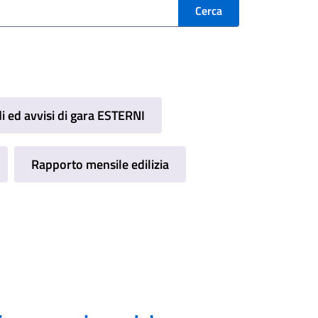
i ed avvisi di gara ESTERNI
Rapporto mensile edilizia