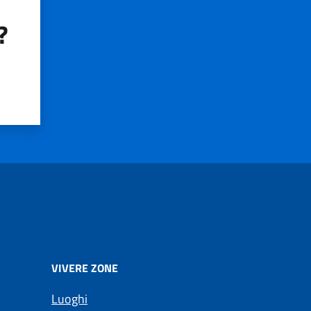
?
VIVERE ZONE
Luoghi