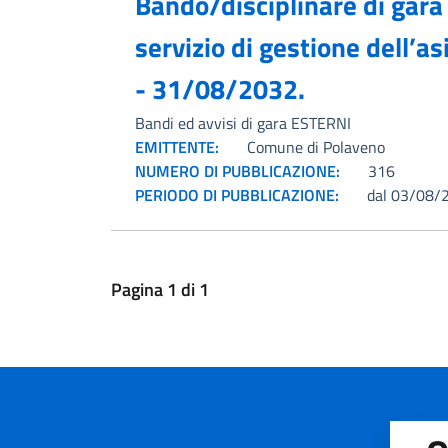
Bando/disciplinare di gara
servizio di gestione dell’
- 31/08/2032.
Bandi ed avvisi di gara ESTERNI
EMITTENTE:
Comune di Polaveno
NUMERO DI PUBBLICAZIONE:
316
PERIODO DI PUBBLICAZIONE:
dal 03/08/
Pagina
1
di
1